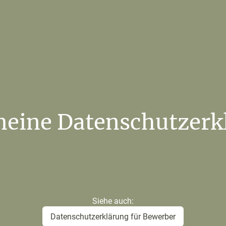
meine Datenschutzerk
Siehe auch:
Datenschutzerklärung für Bewerber