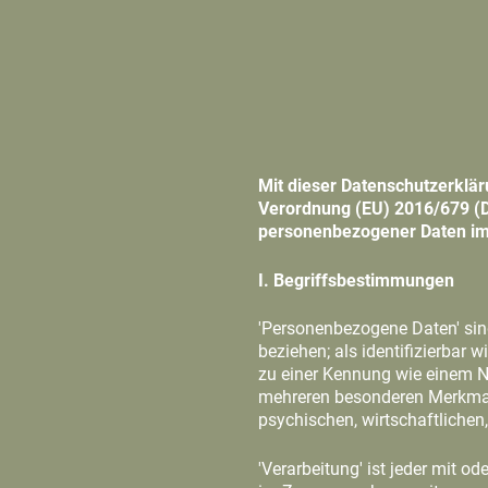
Mit dieser Datenschutzerklär
Verordnung (EU) 2016/679 (
personenbezogener Daten im
I. Begriffsbestimmungen
'Personenbezogene Daten' sind 
beziehen; als identifizierbar 
zu einer Kennung wie einem N
mehreren besonderen Merkmalen
psychischen, wirtschaftlichen, 
'Verarbeitung' ist jeder mit 