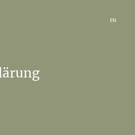
EN
lärung